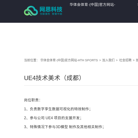
华体会体育·(中国)官方网站
华体会体育·(中国)官方网站-
HTH SPORTS
当前位置：
华体会体育·(中国)官方网站-HTH SPORTS
>
加入我们
>
社会招聘
>
UE4技术美术（成都）
岗位职责：
1、负责数字孪生数据可视化的特效制作；
2、参与公司 UE4 项目的支援开发；
3、特殊情况下参与3D模型 制作及其他相关制作；