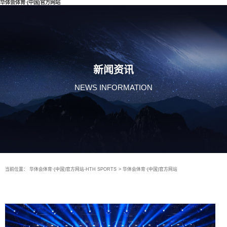
华体会体育·(中国)官方网站
新闻资讯
NEWS INFORMATION
当前位置：
华体会体育·(中国)官方网站-HTH SPORTS
>
华体会体育·(中国)官方网站