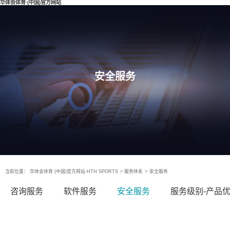
华体会体育·(中国)官方网站
安全服务
当前位置：
华体会体育·(中国)官方网站-HTH SPORTS
>
服务体系
>
安全服务
咨询服务
软件服务
安全服务
服务级别-产品