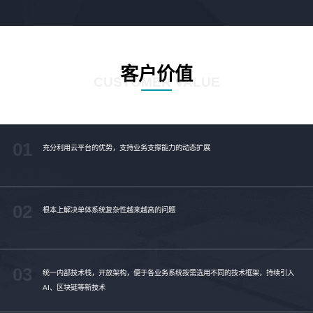
客户价值
CUSTOMER VALUE
01
充分利用云平台的优势，支持业务支撑能力的动态扩展
02
根本上解决单体系统复杂性越来越高的问题
03
统一内部技术栈，开放架构，便于各业务系统按需选用不同的技术框架，持续引入
AI、区块链等新技术