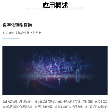
应用概述
APPLICATION OVERVIEW
数字化转型咨询
对症施测,支撑企业数字化创新
企业内部信息化建设过程中，必须围绕业务需求，进行持续的技术管控、架构管控，并结合自身
的IT现状和业务发展优先级，进行信息化建设。企业面临云化、微服务化，多厂商提供的相似的