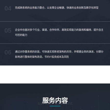
04
完成跨系统的业务能力整合，以支撑企业敏捷，快速的业务创新及数字化转型
05
企业中台面对多个行业、渠道、合作伙伴，高效实现能力的复用和编排，提升自主
可控的能力
06
通过对存量系统的封装，可快速实现新老架构的共存，并根据业务的演进，分期分
批地进行整体的架构改造，节约IT投资成本及风险
服务内容
service content