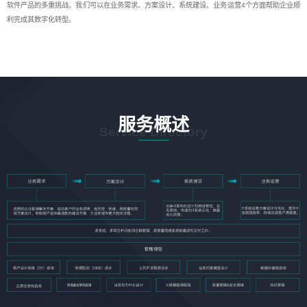
软件产品的多重挑战。我们可以在业务需求、方案设计、系统建设、业务运营4个方面帮助企业顺
利完成其数字化转型。
服务概述
Service Directory