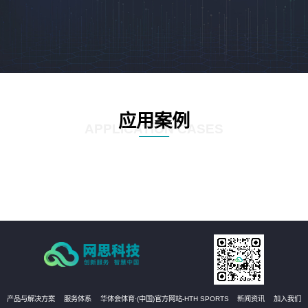
应用案例
APPLICATION CASES
产品与解决方案
服务体系
华体会体育·(中国)官方网站-HTH SPORTS
新闻资讯
加入我们