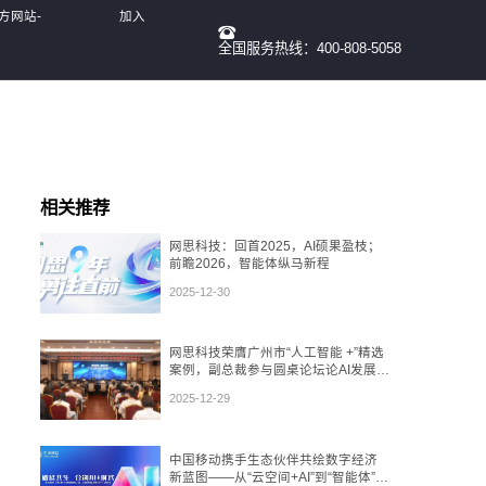
方网站-
加入
全国服务热线：400-808-5058
我们
相关推荐
网思科技：回首2025，AI硕果盈枝；
前瞻2026，智能体纵马新程
2025-12-30
网思科技荣膺广州市“人工智能 +”精选
案例，副总裁参与圆桌论坛论AI发展态
势
2025-12-29
中国移动携手生态伙伴共绘数字经济
新蓝图——从“云空间+AI”到“智能体”，